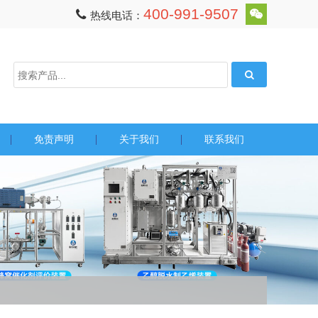
400-991-9507
热线电话：
免责声明
关于我们
联系我们