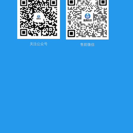
关注公众号
售前微信