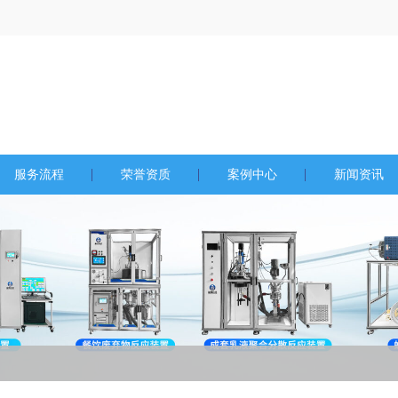
服务流程
荣誉资质
案例中心
新闻资讯