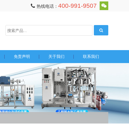
400-991-9507
热线电话：
免责声明
关于我们
联系我们