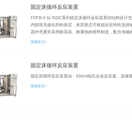
固定床循环反应装置
FDFB-0.5L*GDC系列固定床循环反应装置的结构
内部填充催化剂的床层，床层形态可根据反应特性选择
器外壳通常采用耐高温、耐腐蚀的材料制造，配合准确的温度
阅读全文+
固定床循环反应装置
固定床循环反应装置由：500ml哈氏合金反应釜、进
阅读全文+