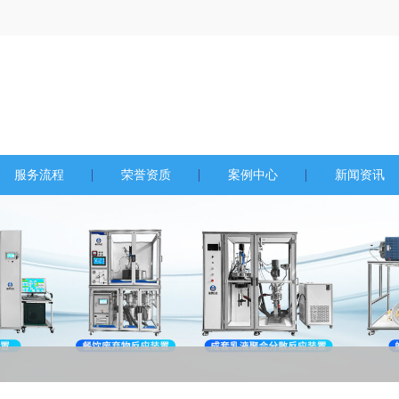
服务流程
荣誉资质
案例中心
新闻资讯