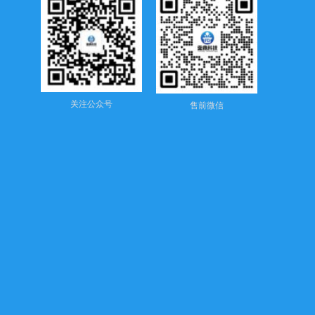
关注公众号
售前微信