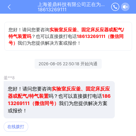
上海釜鼎科技有限公司正在为您服务
18613269111
您好！请问您要咨询
实验室反应釜、固定床反应器或配气/
特气装置吗
？也可以直接拨打电话
18613269111（微信同
号）
我们为您提供解决方案或报价！
2026-08-05 22:50:18 开始沟通
釜**8
您好！请问您要咨询
实验室反应釜、固定床反应
器或配气/特气装置
吗？也可以直接拨打电话
186
13269111（微信同号）
我们为您提供解决方案
或报价！
在线拨打