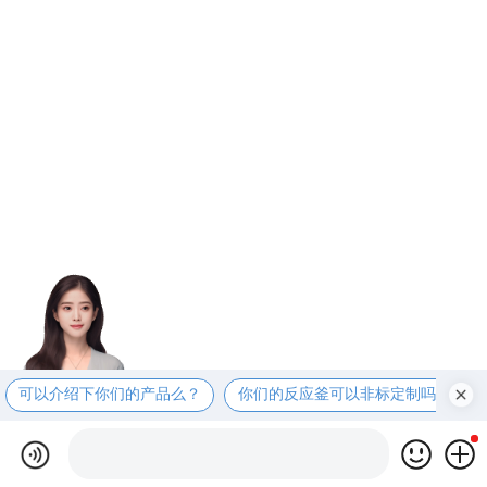
可以介绍下你们的产品么？
你们的反应釜可以非标定制吗？