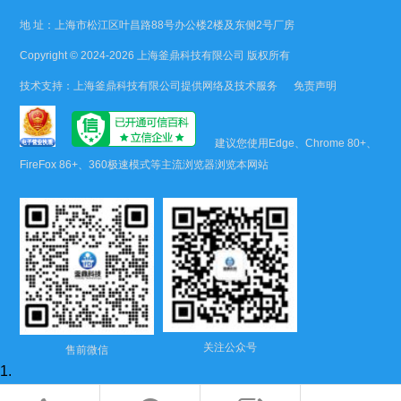
地 址：上海市松江区叶昌路88号办公楼2楼及东侧2号厂房
Copyright © 2024-2026
上海釜鼎科技有限公司
版权所有
技术支持：
上海釜鼎科技有限公司
提供网络及技术服务
免责声明
建议您使用Edge、Chrome 80+、
FireFox 86+、360极速模式等主流浏览器浏览本网站
关注公众号
售前微信
1.