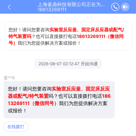
上海釜鼎科技有限公司正在为您服务
18613269111
您好！请问您要咨询
实验室反应釜、固定床反应器或配气/
特气装置吗
？也可以直接拨打电话
18613269111（微信同
号）
我们为您提供解决方案或报价！
2026-08-07 02:12:47 开始沟通
釜**8
您好！请问您要咨询
实验室反应釜、固定床反应
器或配气/特气装置
吗？也可以直接拨打电话
186
13269111（微信同号）
我们为您提供解决方案
或报价！
在线拨打