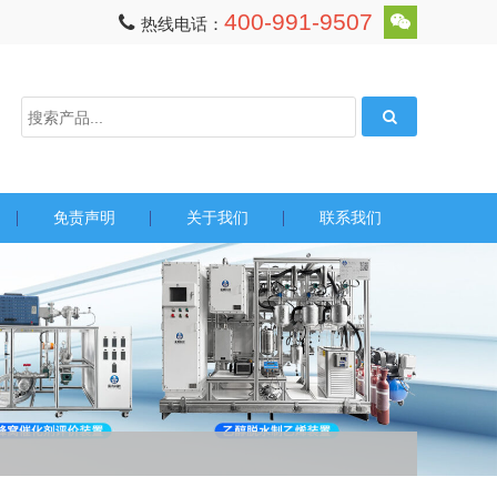
400-991-9507
热线电话：
免责声明
关于我们
联系我们