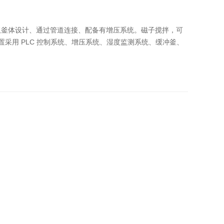
双釜体设计、通过管道连接、配备有增压系统。磁子搅拌，可
采用 PLC 控制系统、增压系统、湿度监测系统、缓冲釜、