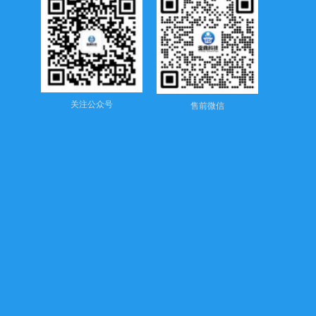
关注公众号
售前微信