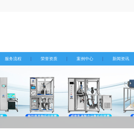
服务流程
荣誉资质
案例中心
新闻资讯