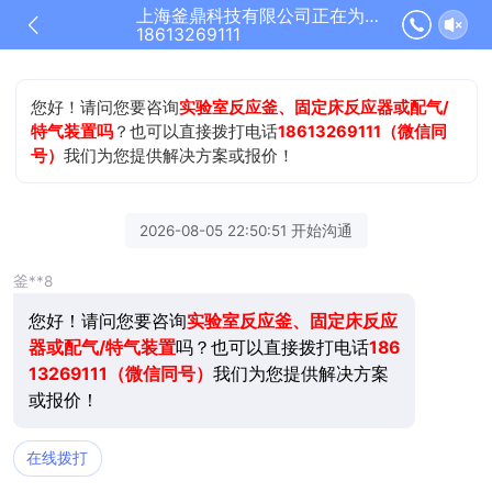
上海釜鼎科技有限公司正在为您服务
18613269111
您好！请问您要咨询
实验室反应釜、固定床反应器或配气/
特气装置吗
？也可以直接拨打电话
18613269111（微信同
号）
我们为您提供解决方案或报价！
2026-08-05 22:50:51 开始沟通
釜**8
您好！请问您要咨询
实验室反应釜、固定床反应
器或配气/特气装置
吗？也可以直接拨打电话
186
13269111（微信同号）
我们为您提供解决方案
或报价！
在线拨打