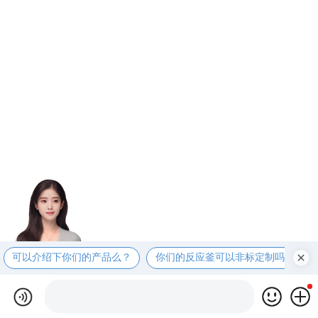
可以介绍下你们的产品么？
你们的反应釜可以非标定制吗？