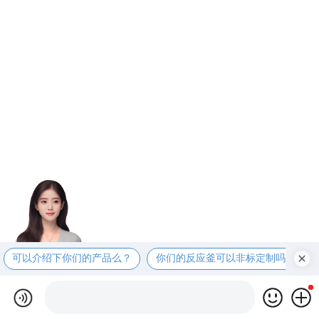
可以介绍下你们的产品么？
你们的反应釜可以非标定制吗？