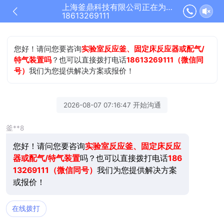
上海釜鼎科技有限公司正在为您服务
18613269111
您好！请问您要咨询
实验室反应釜、固定床反应器或配气/
特气装置吗
？也可以直接拨打电话
18613269111（微信同
号）
我们为您提供解决方案或报价！
2026-08-07 07:16:47 开始沟通
釜**8
您好！请问您要咨询
实验室反应釜、固定床反应
器或配气/特气装置
吗？也可以直接拨打电话
186
13269111（微信同号）
我们为您提供解决方案
或报价！
在线拨打