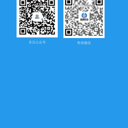
关注公众号
售前微信