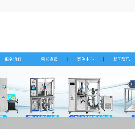
服务流程
荣誉资质
案例中心
新闻资讯