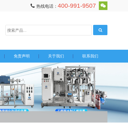
400-991-9507
热线电话：
免责声明
关于我们
联系我们