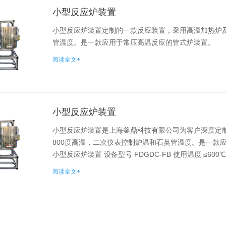
小型反应炉装置
小型反应炉装置定制的一款反应装置，采用高温加热炉及
管温度。是一款应用于常压高温反应的管式炉装置。
阅读全文+
小型反应炉装置
小型反应炉装置是上海釜鼎科技有限公司为客户深度定
800度高温，二次仪表控制炉温和石英管温度。是一款
小型反应炉装置 设备型号 FDGDC-FB 使用温度 ≤600℃ 反
阅读全文+