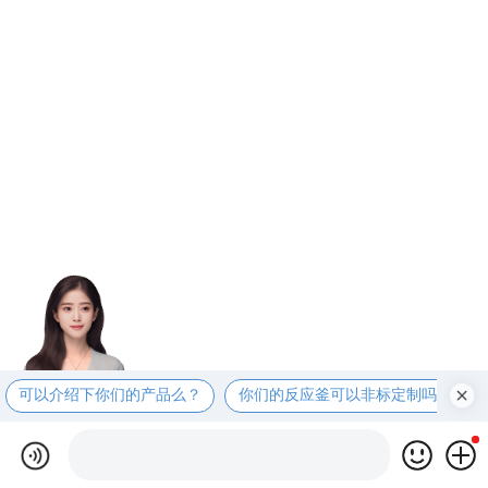
可以介绍下你们的产品么？
你们的反应釜可以非标定制吗？