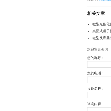
相关文章
微型光催化
桌面式磁子
微型反应釜
欢迎留言咨询
您的称呼：
您的电话：
设备名称：
咨询内容