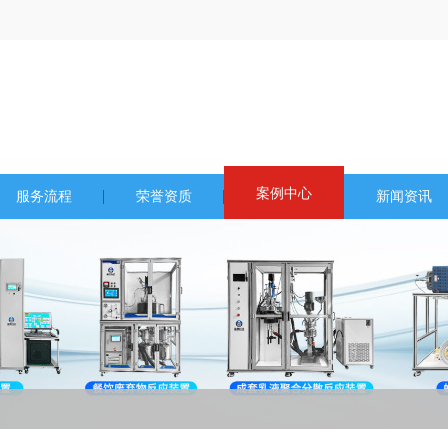
案例中心
服务流程
荣誉资质
新闻资讯