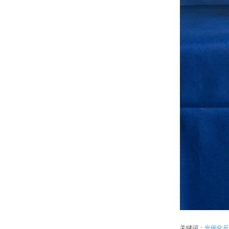
关键词：
光催化反