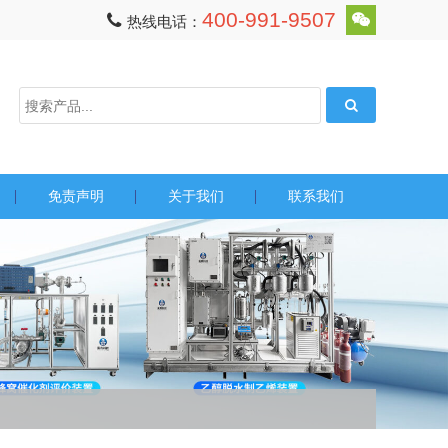
400-991-9507
热线电话：
免责声明
关于我们
联系我们