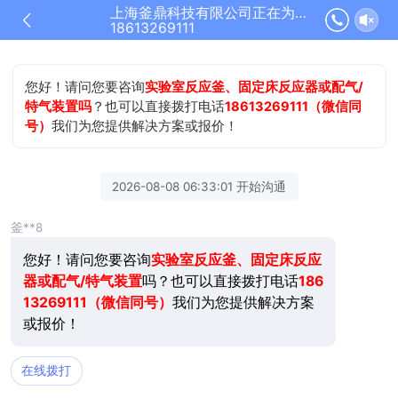
上海釜鼎科技有限公司正在为您服务
18613269111
您好！请问您要咨询
实验室反应釜、固定床反应器或配气/
特气装置吗
？也可以直接拨打电话
18613269111（微信同
号）
我们为您提供解决方案或报价！
2026-08-08 06:33:01 开始沟通
釜**8
您好！请问您要咨询
实验室反应釜、固定床反应
器或配气/特气装置
吗？也可以直接拨打电话
186
13269111（微信同号）
我们为您提供解决方案
或报价！
在线拨打