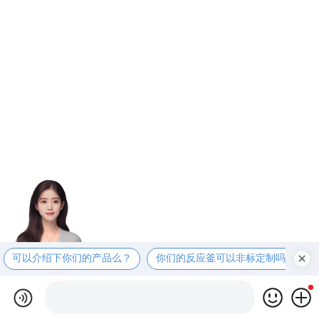
可以介绍下你们的产品么？
你们的反应釜可以非标定制吗？