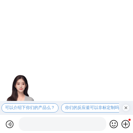
可以介绍下你们的产品么？
你们的反应釜可以非标定制吗？