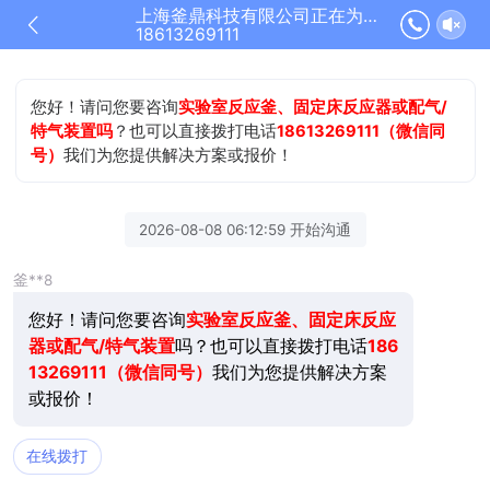
上海釜鼎科技有限公司正在为您服务
18613269111
您好！请问您要咨询
实验室反应釜、固定床反应器或配气/
特气装置吗
？也可以直接拨打电话
18613269111（微信同
号）
我们为您提供解决方案或报价！
2026-08-08 06:12:59 开始沟通
釜**8
您好！请问您要咨询
实验室反应釜、固定床反应
器或配气/特气装置
吗？也可以直接拨打电话
186
13269111（微信同号）
我们为您提供解决方案
或报价！
在线拨打