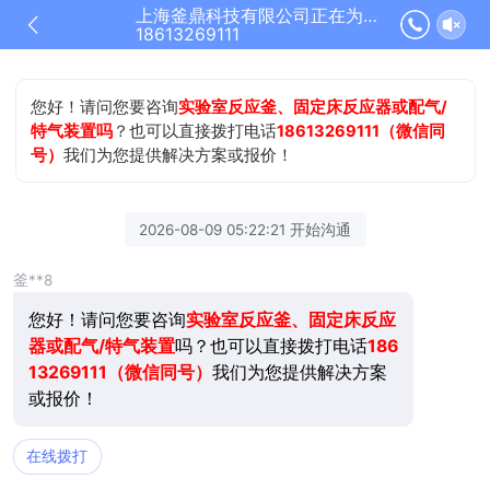
上海釜鼎科技有限公司正在为您服务
18613269111
您好！请问您要咨询
实验室反应釜、固定床反应器或配气/
特气装置吗
？也可以直接拨打电话
18613269111（微信同
号）
我们为您提供解决方案或报价！
2026-08-09 05:22:21 开始沟通
釜**8
您好！请问您要咨询
实验室反应釜、固定床反应
器或配气/特气装置
吗？也可以直接拨打电话
186
13269111（微信同号）
我们为您提供解决方案
或报价！
在线拨打