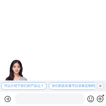
可以介绍下你们的产品么？
你们的反应釜可以非标定制吗？