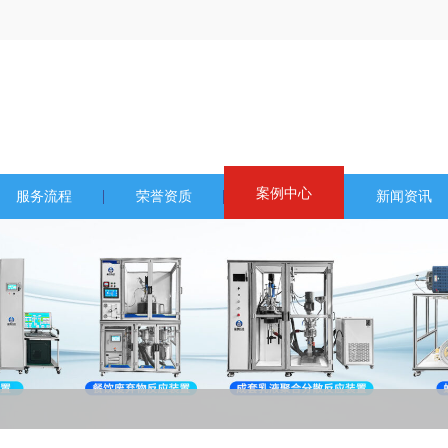
案例中心
服务流程
荣誉资质
新闻资讯