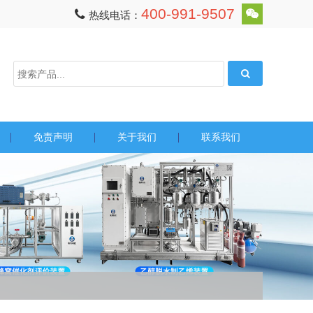
400-991-9507
热线电话：
免责声明
关于我们
联系我们