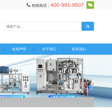
400-991-9507
热线电话：
免责声明
关于我们
联系我们