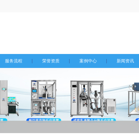
服务流程
荣誉资质
案例中心
新闻资讯