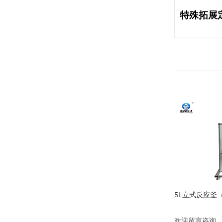
特殊拓展
欢迎留言咨询