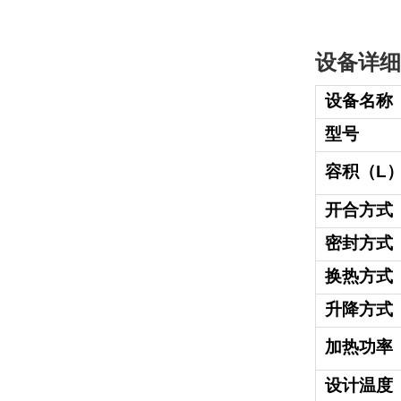
设备详细
设备名称
型号
容积（L
开合方式
密封方式
换热方式
升降方式
加热功率
设计温度