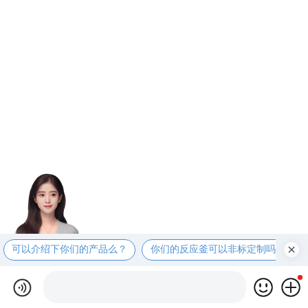
可以介绍下你们的产品么？
你们的反应釜可以非标定制吗？