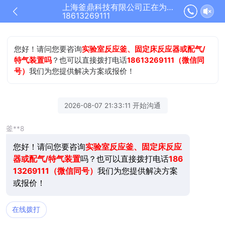
上海釜鼎科技有限公司正在为您服务
18613269111
您好！请问您要咨询
实验室反应釜、固定床反应器或配气/
特气装置吗
？也可以直接拨打电话
18613269111（微信同
号）
我们为您提供解决方案或报价！
2026-08-07 21:33:11 开始沟通
釜**8
您好！请问您要咨询
实验室反应釜、固定床反应
器或配气/特气装置
吗？也可以直接拨打电话
186
13269111（微信同号）
我们为您提供解决方案
或报价！
在线拨打