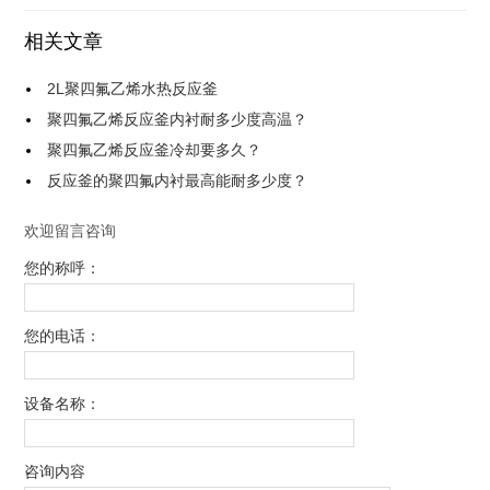
相关文章
2L聚四氟乙烯水热反应釜
聚四氟乙烯反应釜内衬耐多少度高温？
聚四氟乙烯反应釜冷却要多久？
反应釜的聚四氟内衬最高能耐多少度？
欢迎留言咨询
您的称呼：
您的电话：
设备名称：
咨询内容