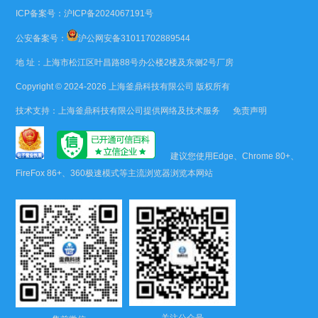
ICP备案号：
沪ICP备2024067191号
公安备案号：
沪公网安备31011702889544
地 址：上海市松江区叶昌路88号办公楼2楼及东侧2号厂房
Copyright © 2024-2026
上海釜鼎科技有限公司
版权所有
技术支持：
上海釜鼎科技有限公司
提供网络及技术服务
免责声明
建议您使用Edge、Chrome 80+、
FireFox 86+、360极速模式等主流浏览器浏览本网站