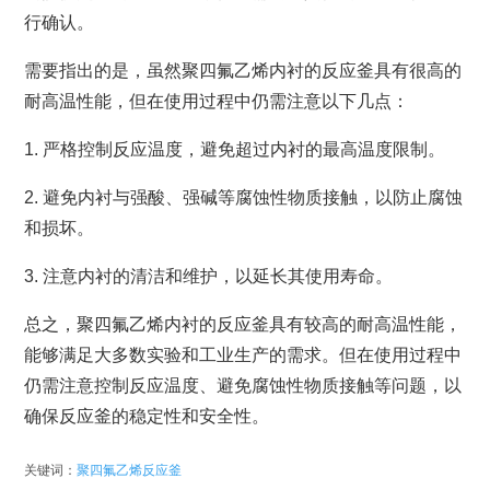
行确认。
需要指出的是，虽然聚四氟乙烯内衬的反应釜具有很高的
耐高温性能，但在使用过程中仍需注意以下几点：
1. 严格控制反应温度，避免超过内衬的最高温度限制。
2. 避免内衬与强酸、强碱等腐蚀性物质接触，以防止腐蚀
和损坏。
3. 注意内衬的清洁和维护，以延长其使用寿命。
总之，聚四氟乙烯内衬的反应釜具有较高的耐高温性能，
能够满足大多数实验和工业生产的需求。但在使用过程中
仍需注意控制反应温度、避免腐蚀性物质接触等问题，以
确保反应釜的稳定性和安全性。
关键词：
聚四氟乙烯反应釜