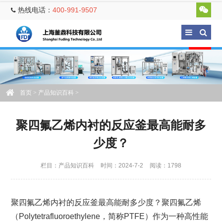
热线电话：
400-991-9507
首页
>
产品知识百科
>
聚四氟乙烯内衬的反应釜最高能耐多
少度？
栏目：
产品知识百科
时间：2024-7-2
阅读：1798
聚四氟乙烯内衬的反应釜最高能耐多少度？聚四氟乙烯
（Polytetrafluoroethylene，简称PTFE）作为一种高性能