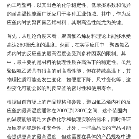
的工程塑料，以其出色的化学稳定性、低摩擦系数和优异
的耐高温性能而广泛应用于各种工业领域。其中，作为反
应釜内衬的聚四氟乙烯材料，其耐高温性能尤为关键。
首先，从理论角度来看，聚四氟乙烯材料理论上能够承受
高达260摄氏度的温度。然而，在实际应用中，聚四氟乙
烯内衬的反应釜的最高温度会受到多种因素的限制。其
中，最主要的是材料的物理性质在高温下的稳定性。虽然
聚四氟乙烯具有很高的耐高温性能，但在持续高温下，其
物理性质可能会发生变化，如硬度下降、尺寸变化等，这
些变化可能会影响到反应釜的密封性和使用寿命。
根据目前市场上的产品规格和参数，聚四氟乙烯内衬的反
应釜的最高温度通常在200℃到230℃之间。这个范围内
的温度能够满足大多数化学和物理实验的需求，同时保证
反应釜的稳定性和安全性。此外，一些高品质的产品可能
会提供更高的最高温度，但这需要在具体的产品规格中进