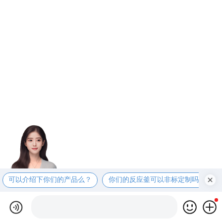
可以介绍下你们的产品么？
你们的反应釜可以非标定制吗？