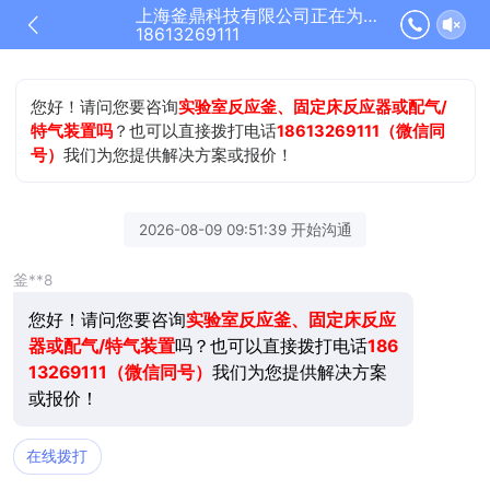
上海釜鼎科技有限公司正在为您服务
18613269111
您好！请问您要咨询
实验室反应釜、固定床反应器或配气/
特气装置吗
？也可以直接拨打电话
18613269111（微信同
号）
我们为您提供解决方案或报价！
2026-08-09 09:51:39 开始沟通
釜**8
您好！请问您要咨询
实验室反应釜、固定床反应
器或配气/特气装置
吗？也可以直接拨打电话
186
13269111（微信同号）
我们为您提供解决方案
或报价！
在线拨打