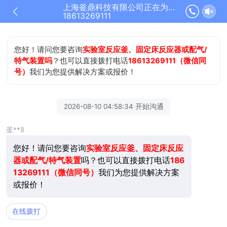
上海釜鼎科技有限公司正在为您服务
18613269111
您好！请问您要咨询
实验室反应釜、固定床反应器或配气/
特气装置吗
？也可以直接拨打电话
18613269111（微信同
号）
我们为您提供解决方案或报价！
2026-08-10 04:58:34 开始沟通
釜**8
您好！请问您要咨询
实验室反应釜、固定床反应
器或配气/特气装置
吗？也可以直接拨打电话
186
13269111（微信同号）
我们为您提供解决方案
或报价！
在线拨打