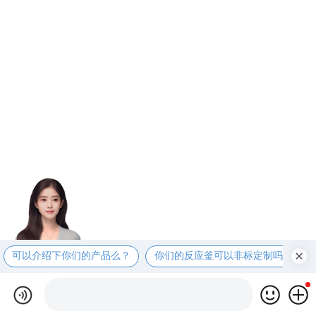
可以介绍下你们的产品么？
你们的反应釜可以非标定制吗？