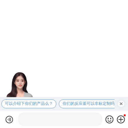
可以介绍下你们的产品么？
你们的反应釜可以非标定制吗？