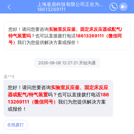
上海釜鼎科技有限公司正在为您服务
18613269111
您好！请问您要咨询
实验室反应釜、固定床反应器或配气/
特气装置吗
？也可以直接拨打电话
18613269111（微信同
号）
我们为您提供解决方案或报价！
2026-08-06 12:27:21 开始沟通
釜**8
您好！请问您要咨询
实验室反应釜、固定床反应
器或配气/特气装置
吗？也可以直接拨打电话
186
13269111（微信同号）
我们为您提供解决方案
或报价！
在线拨打