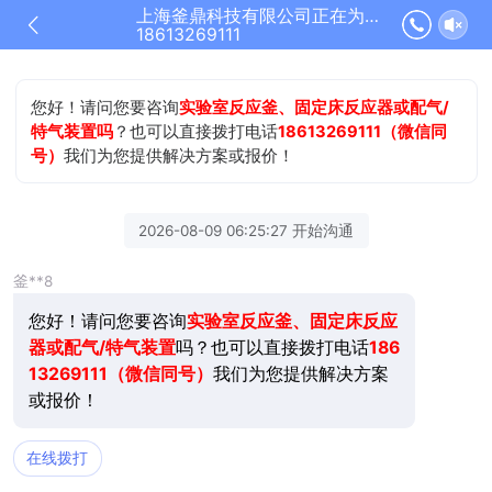
上海釜鼎科技有限公司正在为您服务
18613269111
您好！请问您要咨询
实验室反应釜、固定床反应器或配气/
特气装置吗
？也可以直接拨打电话
18613269111（微信同
号）
我们为您提供解决方案或报价！
2026-08-09 06:25:27 开始沟通
釜**8
您好！请问您要咨询
实验室反应釜、固定床反应
器或配气/特气装置
吗？也可以直接拨打电话
186
13269111（微信同号）
我们为您提供解决方案
或报价！
在线拨打