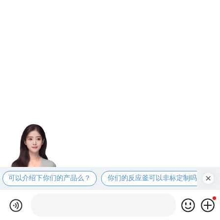
可以介绍下你们的产品么？
你们的反应釜可以非标定制吗？