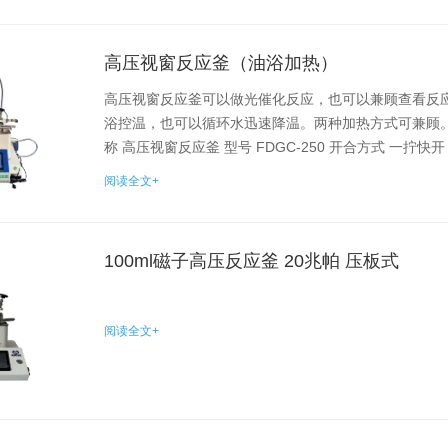
高压视窗反应釜（油浴加热）
高压视窗反应釜可以做光催化反应，也可以兼顾查看反
浴控温，也可以循环水迅速降温。两种加热方式可兼顾。
称 高压视窗反应釜 型号 FDGC-250 开合方式 一拧快开 
阅读全文+
100ml磁子高压反应釜 20兆帕 压板式
阅读全文+