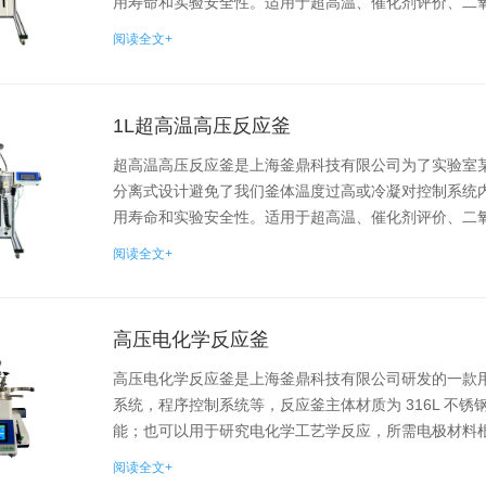
用寿命和实验安全性。适用于超高温、催化剂评价、二氧化碳
阅读全文+
1L超高温高压反应釜
超高温高压反应釜是上海釜鼎科技有限公司为了实验室
分离式设计避免了我们釜体温度过高或冷凝对控制系统
用寿命和实验安全性。适用于超高温、催化剂评价、二氧化碳
阅读全文+
高压电化学反应釜
高压电化学反应釜是上海釜鼎科技有限公司研发的一款
系统，程序控制系统等，反应釜主体材质为 316L 不
能；也可以用于研究电化学工艺学反应，所需电极材料根据实
阅读全文+