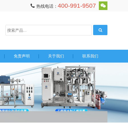
400-991-9507
热线电话：
免责声明
关于我们
联系我们