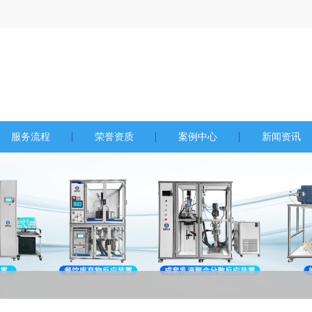
服务流程
荣誉资质
案例中心
新闻资讯