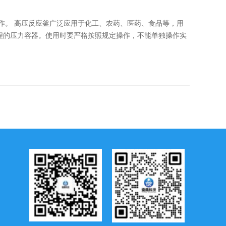
作。 高压反应釜广泛应用于化工、农药、医药、食品等，用
程的压力容器。使用时要严格按照规定操作，不能单独操作实