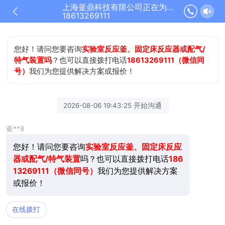
上海釜鼎科技有限公司正在为您服务
18613269111
您好！请问您要咨询
实验室反应釜、固定床反应器或配气/
特气装置吗
？也可以直接拨打电话
18613269111（微信同
号）
我们为您提供解决方案或报价！
2026-08-06 19:43:25 开始沟通
釜**8
您好！请问您要咨询
实验室反应釜、固定床反应
器或配气/特气装置
吗？也可以直接拨打电话
186
13269111（微信同号）
我们为您提供解决方案
或报价！
在线拨打