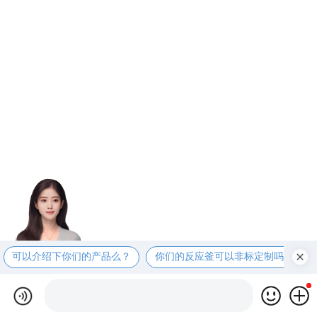
可以介绍下你们的产品么？
你们的反应釜可以非标定制吗？