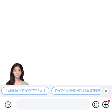
可以介绍下你们的产品么？
你们的反应釜可以非标定制吗？