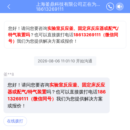
上海釜鼎科技有限公司正在为您服务
18613269111
您好！请问您要咨询
实验室反应釜、固定床反应器或配气/
特气装置吗
？也可以直接拨打电话
18613269111（微信同
号）
我们为您提供解决方案或报价！
2026-08-06 11:01:10 开始沟通
釜**8
您好！请问您要咨询
实验室反应釜、固定床反应
器或配气/特气装置
吗？也可以直接拨打电话
186
13269111（微信同号）
我们为您提供解决方案
或报价！
在线拨打