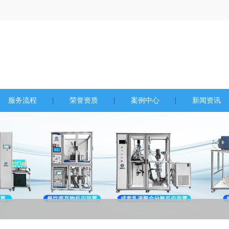
服务流程
荣誉资质
案例中心
新闻资讯