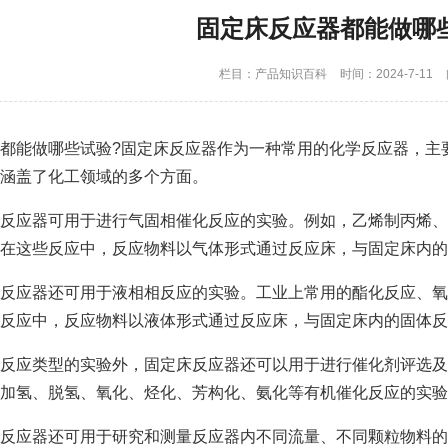
固定床反应器都能做哪
栏目：
产品知识百科
时间：2024-7-11
都能做哪些试验?固定床反应器作为一种常用的化学反应器，主
涵盖了化工领域的多个方面。
反应器可用于进行气固相催化反应的实验。例如，乙烯制丙烯、
在这些反应中，反应物料以气体形式通过反应床，与固定床内的
反应器还可用于液相相反应的实验。工业上常用的酯化反应、氧
反应中，反应物料以液体形式通过反应床，与固定床内的固体反
反应类型的实验外，固定床反应器还可以用于进行催化剂评选及
加氢、脱氢、氧化、烃化、芳构化、氨化等有机催化反应的实验
反应器还可用于研究和测量反应器内不同流量、不同颗粒物料的