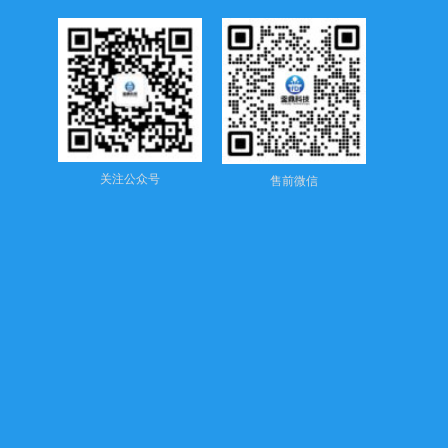
关注公众号
售前微信