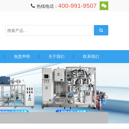
400-991-9507
热线电话：
免责声明
关于我们
联系我们