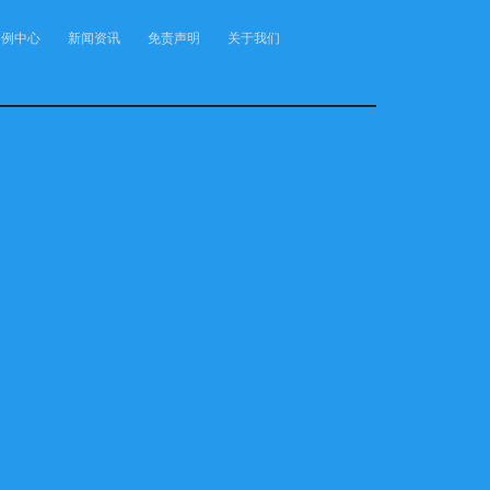
案例中心
新闻资讯
免责声明
关于我们