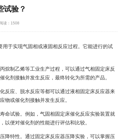
些试验？
阅读：1508
要用于实现气固相或液固相反应过程。它能进行的试
丙烷制乙烯等工业生产过程，可以通过气相固定床反
催化剂接触并发生反应，最终转化为所需的产品。
化反应、脱水反应等都可以通过液相固定床反应器来
应物或催化剂接触并发生反应。
寿命试验。例如，气固相固定床催化反应实验装置就
，以便对催化剂的性能进行评估和比较。
压降特性。通过固定床反应器压降实验，可以掌握压