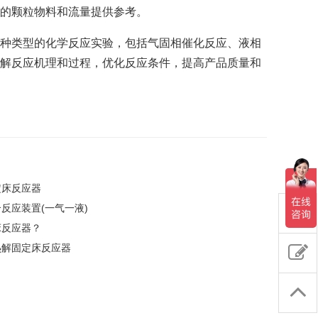
的颗粒物料和流量提供参考。
种类型的化学反应实验，包括气固相催化反应、液相
解反应机理和过程，优化反应条件，提高产品质量和
定床反应器
反应装置(一气一液)
床反应器？
热解固定床反应器