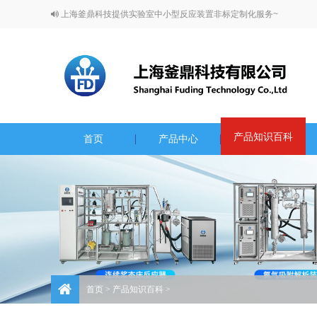
上海釜鼎科技提供实验室中小型反应装置非标定制化服务~
产品知识百科
首页
产品中心
首页
>
产品知识百科
>