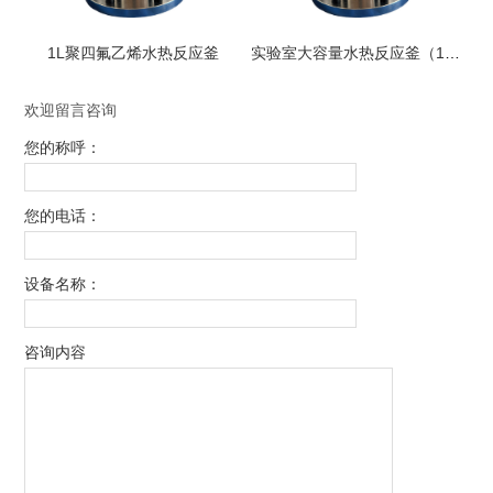
1L聚四氟乙烯水热反应釜
实验室大容量水热反应釜（1L）
欢迎留言咨询
您的称呼：
您的电话：
设备名称：
咨询内容