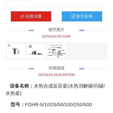
在线沟通
留言咨询
细节图片
DETAILED PICTURE
详细描述
DETAILED DESCRIPTION
设备名称：
水热合成反应釜(水热消解罐/闷罐/
水热釜)
型号：
FDHR-5/10/25/50/100/250/500