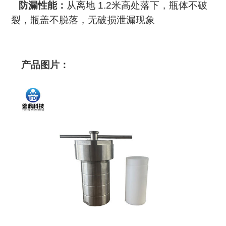
防漏性能：
从离地 1.2米高处落下，瓶体不破
裂，瓶盖不脱落，无破损泄漏现象
产品图片：