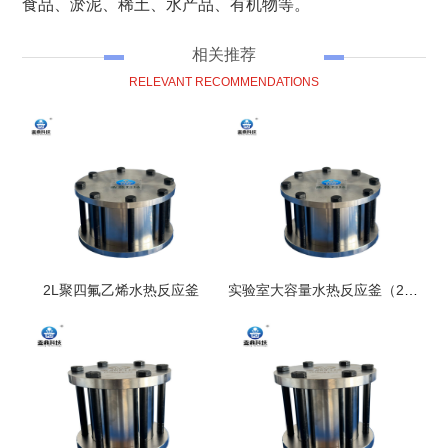
食品、淤泥、稀土、水产品、有机物等。
相关推荐
RELEVANT RECOMMENDATIONS
2L聚四氟乙烯水热反应釜
实验室大容量水热反应釜（2L）