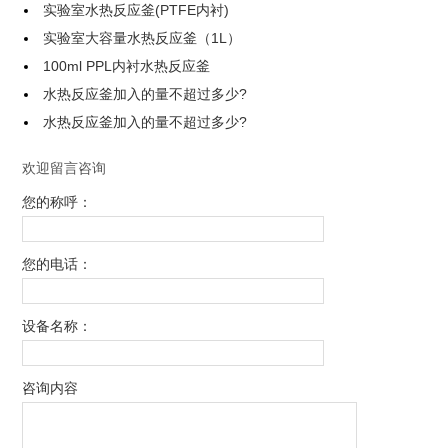
实验室水热反应釜(PTFE内衬)
实验室大容量水热反应釜（1L）
100ml PPL内衬水热反应釜
水热反应釜加入的量不超过多少?
水热反应釜加入的量不超过多少?
欢迎留言咨询
您的称呼：
您的电话：
设备名称：
咨询内容