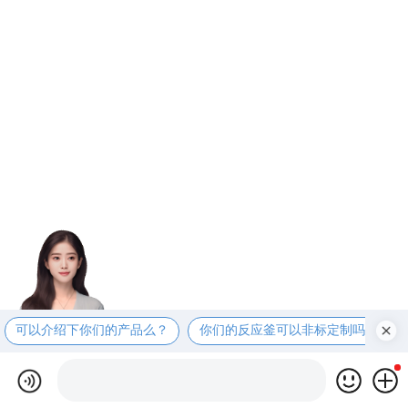
可以介绍下你们的产品么？
你们的反应釜可以非标定制吗？