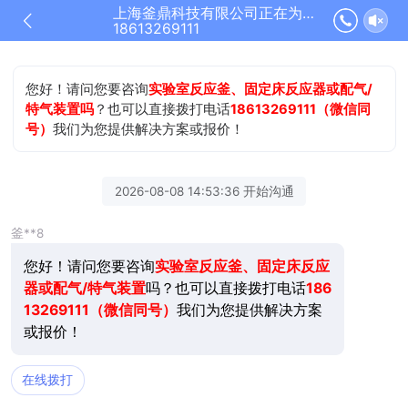
上海釜鼎科技有限公司正在为您服务
18613269111
您好！请问您要咨询
实验室反应釜、固定床反应器或配气/
特气装置吗
？也可以直接拨打电话
18613269111（微信同
号）
我们为您提供解决方案或报价！
2026-08-08 14:53:36 开始沟通
釜**8
您好！请问您要咨询
实验室反应釜、固定床反应
器或配气/特气装置
吗？也可以直接拨打电话
186
13269111（微信同号）
我们为您提供解决方案
或报价！
在线拨打