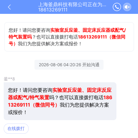
上海釜鼎科技有限公司正在为您服务
18613269111
您好！请问您要咨询
实验室反应釜、固定床反应器或配气/
特气装置吗
？也可以直接拨打电话
18613269111（微信同
号）
我们为您提供解决方案或报价！
2026-08-06 04:20:26 开始沟通
釜**8
您好！请问您要咨询
实验室反应釜、固定床反应
器或配气/特气装置
吗？也可以直接拨打电话
186
13269111（微信同号）
我们为您提供解决方案
或报价！
在线拨打