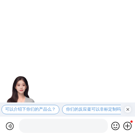
可以介绍下你们的产品么？
你们的反应釜可以非标定制吗？