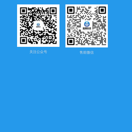
关注公众号
售前微信