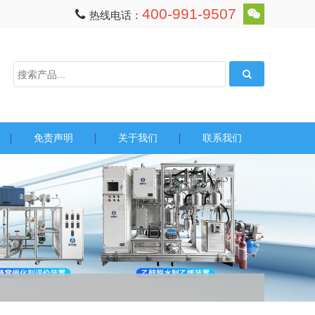
400-991-9507
热线电话：
免责声明
关于我们
联系我们