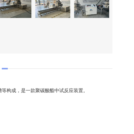
水槽等构成，是一款聚碳酸酯中试反应装置。