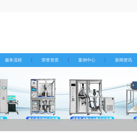
服务流程
荣誉资质
案例中心
新闻资讯