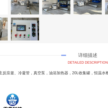
详细描述
DETAILED DESCRIPTION
L主反应釜、冷凝管，真空泵，油浴加热器，20L收集罐，恒温