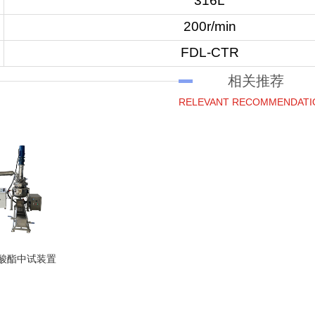
316L
200r/min
FDL-CTR
相关推荐
RELEVANT RECOMMENDATI
碳酸酯中试装置