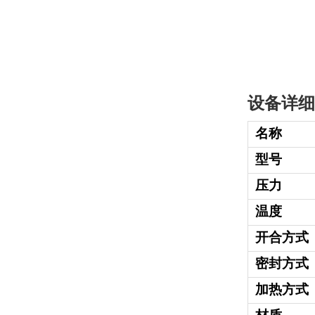
设备详细
名称
型号
压力
温度
开合方式
密封方式
加热方式