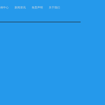
案例中心
新闻资讯
免责声明
关于我们