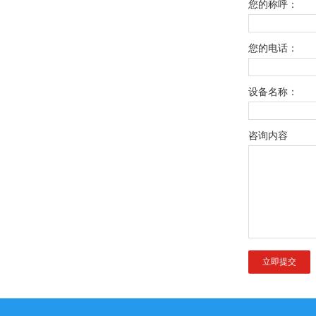
您的称呼：
您的电话：
设备名称：
咨询内容