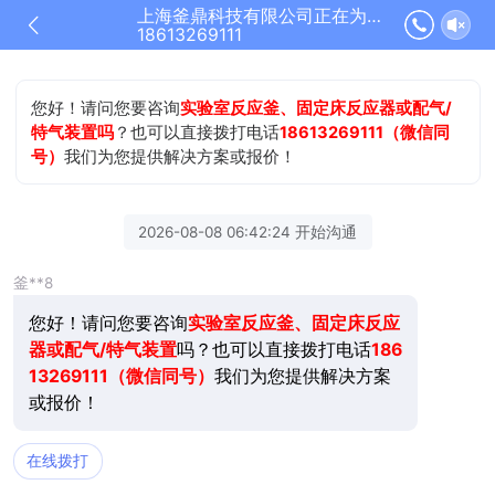
上海釜鼎科技有限公司正在为您服务
18613269111
您好！请问您要咨询
实验室反应釜、固定床反应器或配气/
特气装置吗
？也可以直接拨打电话
18613269111（微信同
号）
我们为您提供解决方案或报价！
2026-08-08 06:42:24 开始沟通
釜**8
您好！请问您要咨询
实验室反应釜、固定床反应
器或配气/特气装置
吗？也可以直接拨打电话
186
13269111（微信同号）
我们为您提供解决方案
或报价！
在线拨打