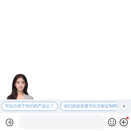
可以介绍下你们的产品么？
你们的反应釜可以非标定制吗？